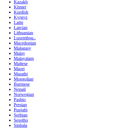
Kazakh
Khmer
Kurdish
Kyrgyz
Latin
Latvian
Lithuanian
Luxembou..
Macedonian
Malagasy
Malay
Malayalam
Maltese
Maori
Marathi
Mongolian
Burmese
Nepali
Norwegian
Pashto
Persian
Punjabi
Serbian
Sesotho
Sinhala