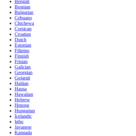
Bengali
Bosnian
Bulgarian
Cebuano
Chichewa
Corsican
Croatian
Dutch
Estonian
Filipino
Finnish
Frisian
Galician
Georgian
Gujarati
Haitian
Hausa
Hawaiian
Hebrew
Hmong
Hungarian
Icelandic
Igbo
Javanese
Kannada