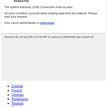
English
French
German
Portuguese
Spanish